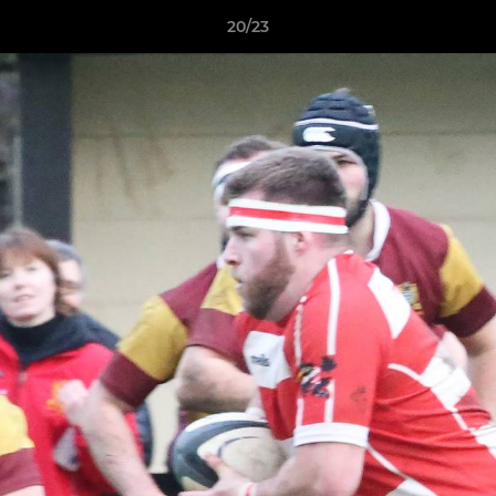
20/23