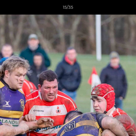
15/35