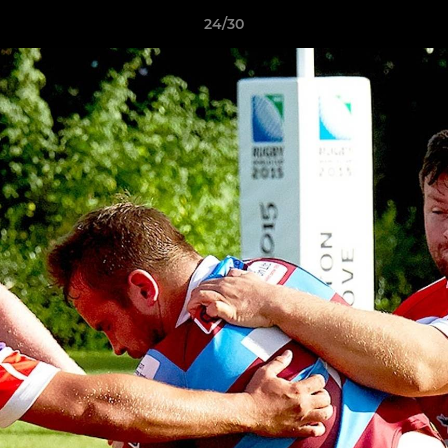
24/30