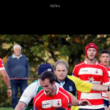
56/64